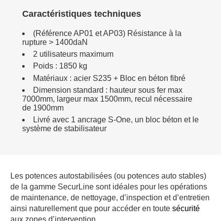
Caractéristiques techniques
(Référence AP01 et AP03) Résistance à la
rupture > 1400daN
2 utilisateurs maximum
Poids : 1850 kg
Matériaux : acier S235 + Bloc en béton fibré
Dimension standard : hauteur sous fer max
7000mm, largeur max 1500mm, recul nécessaire
de 1900mm
Livré avec 1 ancrage S-One, un bloc béton et le
système de stabilisateur
Les potences autostabilisées (ou potences auto stables)
de la gamme SecurLine sont idéales pour les opérations
de maintenance, de nettoyage, d’inspection et d’entretien
ainsi naturellement que pour accéder en toute
sécurité
aux zones d’intervention.