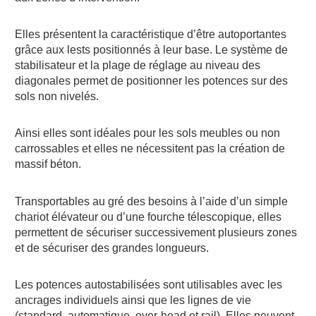
Elles présentent la caractéristique d’être autoportantes
grâce aux lests positionnés à leur base. Le système de
stabilisateur et la plage de réglage au niveau des
diagonales permet de positionner les potences sur des
sols non nivelés.
Ainsi elles sont idéales pour les sols meubles ou non
carrossables et elles ne nécessitent pas la création de
massif béton.
Transportables au gré des besoins à l’aide d’un simple
chariot élévateur ou d’une fourche télescopique, elles
permettent de sécuriser successivement plusieurs zones
et de sécuriser des grandes longueurs.
Les potences autostabilisées sont utilisables avec les
ancrages individuels ainsi que les lignes de vie
(standard, automatique, over-head et rail). Elles peuvent