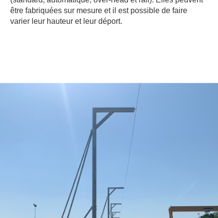
être fabriquées sur mesure et il est possible de faire
varier leur hauteur et leur déport.