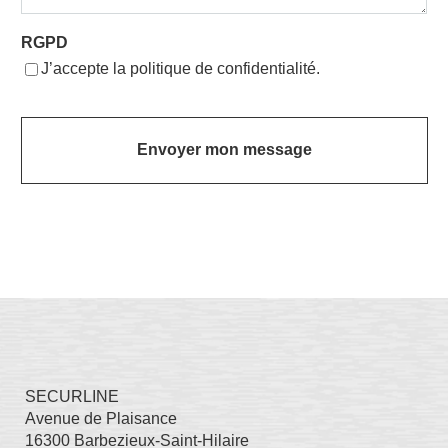
RGPD
J’accepte la politique de confidentialité.
SECURLINE
Avenue de Plaisance
16300 Barbezieux-Saint-Hilaire