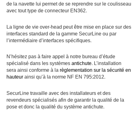
de la navette lui permet de se reprendre sur le coulisseau
avec tout type de connecteur EN362.
La ligne de vie over-head peut être mise en place sur des
interfaces standard de la gamme SecurLine ou par
l’intermédiaire d’interfaces spécifiques.
N’hésitez pas à faire appel à notre bureau d’étude
spécialisé dans les systèmes
antichute
. L’installation
sera ainsi conforme à la
règlementation sur la sécurité en
hauteur
ainsi qu’à la norme NF EN 795:2012.
SecurLine travaille avec des installateurs et des
revendeurs spécialisés afin de garantir la qualité de la
pose et donc la qualité du système antichute.