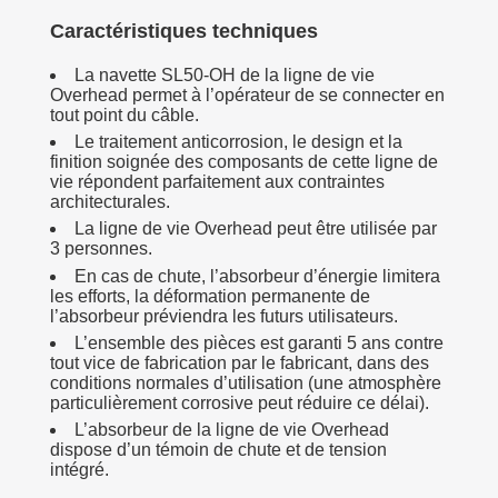
Caractéristiques techniques
La navette SL50-OH de la ligne de vie
Overhead permet à l’opérateur de se connecter en
tout point du câble.
Le traitement anticorrosion, le design et la
finition soignée des composants de cette ligne de
vie répondent parfaitement aux contraintes
architecturales.
La ligne de vie Overhead peut être utilisée par
3 personnes.
En cas de chute, l’absorbeur d’énergie limitera
les efforts, la déformation permanente de
l’absorbeur préviendra les futurs utilisateurs.
L’ensemble des pièces est garanti 5 ans contre
tout vice de fabrication par le fabricant, dans des
conditions normales d’utilisation (une atmosphère
particulièrement corrosive peut réduire ce délai).
L’absorbeur de la ligne de vie Overhead
dispose d’un témoin de chute et de tension
intégré.