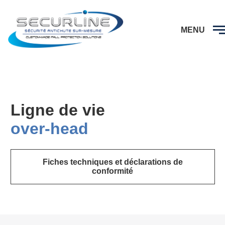
CAPTCHA
MENU
Ligne de vie
over-head
Fiches techniques et déclarations de
conformité