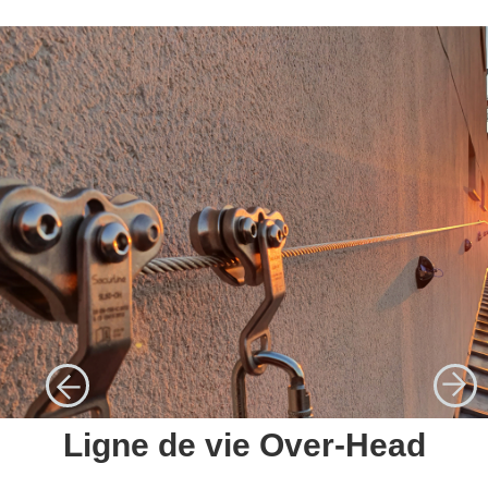
Ligne de vie Over-Head