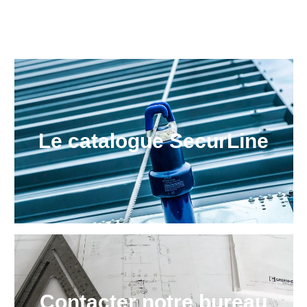
Le catalogue SecurLine
Contacter notre bureau