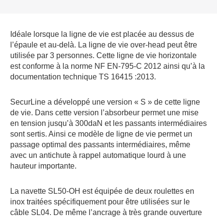
Idéale lorsque la ligne de vie est placée au dessus de
l’épaule et au-delà. La ligne de vie over-head peut être
utilisée par 3 personnes. Cette ligne de vie horizontale
est conforme à la norme NF EN-795-C 2012 ainsi qu’à la
documentation technique TS 16415 :2013.
SecurLine a développé une version « S » de cette ligne
de vie. Dans cette version l’absorbeur permet une mise
en tension jusqu’à 300daN et les passants intermédiaires
sont sertis. Ainsi ce modèle de ligne de vie permet un
passage optimal des passants intermédiaires, même
avec un antichute à rappel automatique lourd à une
hauteur importante.
La navette SL50-OH est équipée de deux roulettes en
inox traitées spécifiquement pour être utilisées sur le
câble SL04. De même l’ancrage à très grande ouverture