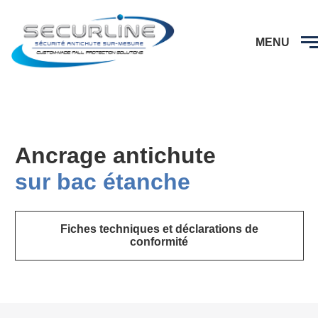
CAPTCHA
MENU
Ancrage antichute
sur bac étanche
Fiches techniques et déclarations de
conformité