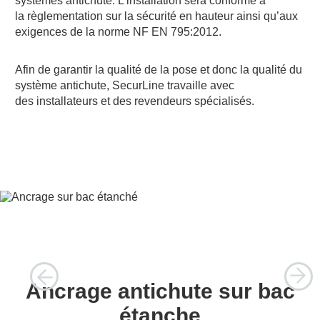
systèmes antichute. L’installation sera conforme à
la règlementation sur la sécurité en hauteur ainsi qu’aux
exigences de la norme NF EN 795:2012.
Afin de garantir la qualité de la pose et donc la qualité du
système antichute, SecurLine travaille avec
des installateurs et des revendeurs spécialisés.
Ancrage antichute sur bac
étanche