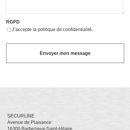
RGPD
J’accepte la politique de confidentialité.
SECURLINE
Avenue de Plaisance
16300 Barbezieux-Saint-Hilaire