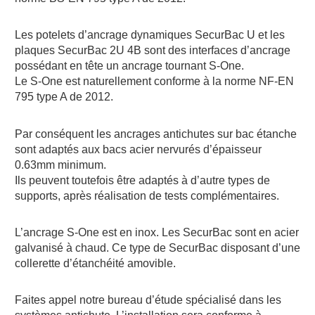
Les potelets d’ancrage dynamiques SecurBac U et les
plaques SecurBac 2U 4B sont des interfaces d’ancrage
possédant en tête un ancrage tournant S-One.
Le S-One est naturellement conforme à la norme NF-EN
795 type A de 2012.
Par conséquent les ancrages antichutes sur bac étanche
sont adaptés aux bacs acier nervurés d’épaisseur
0.63mm minimum.
Ils peuvent toutefois être adaptés à d’autre types de
supports, après réalisation de tests complémentaires.
L’ancrage S-One est en inox. Les SecurBac sont en acier
galvanisé à chaud. Ce type de SecurBac disposant d’une
collerette d’étanchéité amovible.
Faites appel notre bureau d’étude spécialisé dans les