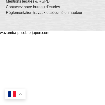
Mentions légales & RGPD
Contactez notre bureau d’études
Réglementation travaux et sécurité en hauteur
wazamba-pl.sobre-japon.com