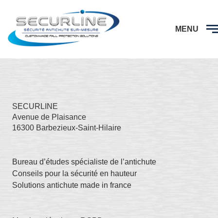
MENU
SECURLINE
Avenue de Plaisance
16300 Barbezieux-Saint-Hilaire
Bureau d’études spécialiste de l’antichute
Conseils pour la sécurité en hauteur
Solutions antichute made in france