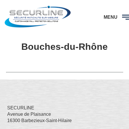
MENU
Bouches-du-Rhône
SECURLINE
Avenue de Plaisance
16300 Barbezieux-Saint-Hilaire