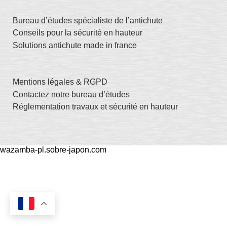
Bureau d’études spécialiste de l’antichute
Conseils pour la sécurité en hauteur
Solutions antichute made in france
Mentions légales & RGPD
Contactez notre bureau d’études
Réglementation travaux et sécurité en hauteur
wazamba-pl.sobre-japon.com